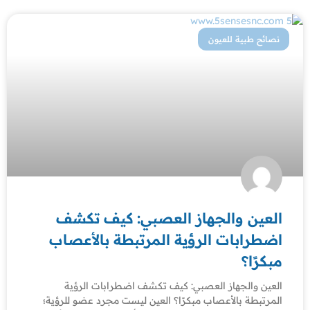
نصائح طبية للعيون
العين والجهاز العصبي: كيف تكشف
اضطرابات الرؤية المرتبطة بالأعصاب
مبكرًا؟
العين والجهاز العصبي: كيف تكشف اضطرابات الرؤية
المرتبطة بالأعصاب مبكرًا؟ العين ليست مجرد عضو للرؤية؛