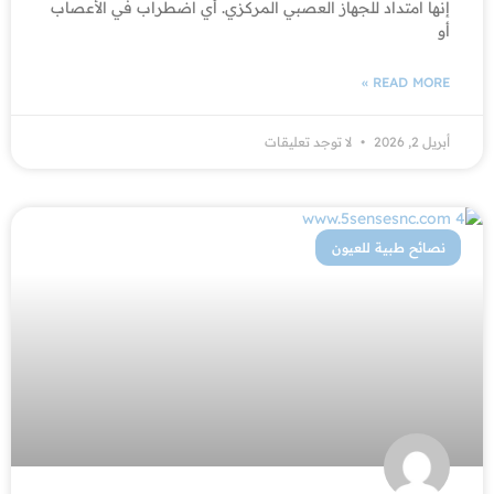
إنها امتداد للجهاز العصبي المركزي. أي اضطراب في الأعصاب
أو
READ MORE »
أبريل 2, 2026
لا توجد تعليقات
نصائح طبية للعيون