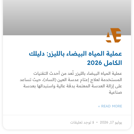
عملية المياه البيضاء بالليزر: دليلك
الكامل 2026
عملية المياه البيضاء بالليزر تُعد من أحدث التقنيات
المستخدمة لعلاج إعتام عدسة العين (الساد)، حيث تساعد
على إزالة العدسة المعتمة بدقة عالية واستبدالها بعدسة
صناعية
READ MORE »
يوليو 17, 2026
لا توجد تعليقات