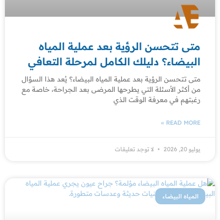
متى تتحسن الرؤية بعد عملية المياه
البيضاء؟ دليلك الكامل لمرحلة التعافي
متى تتحسن الرؤية بعد عملية المياه البيضاء؟ يُعد هذا السؤال
من أكثر الأسئلة التي يطرحها المرضى بعد الجراحة، خاصة مع
رغبتهم في معرفة الوقت الذي
READ MORE »
يوليو 20, 2026
لا توجد تعليقات
المياه البيضاء