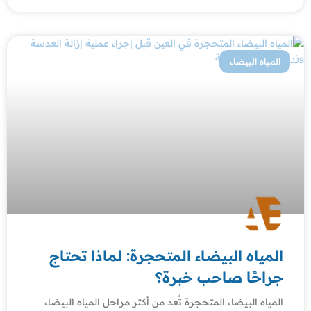
المياه البيضاء
المياه البيضاء المتحجرة: لماذا تحتاج
جراحًا صاحب خبرة؟
المياه البيضاء المتحجرة تُعد من أكثر مراحل المياه البيضاء