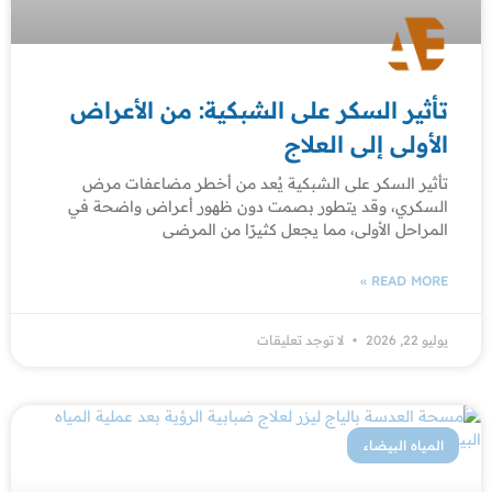
تأثير السكر على الشبكية: من الأعراض
الأولى إلى العلاج
تأثير السكر على الشبكية يُعد من أخطر مضاعفات مرض
السكري، وقد يتطور بصمت دون ظهور أعراض واضحة في
المراحل الأولى، مما يجعل كثيرًا من المرضى
READ MORE »
يوليو 22, 2026
لا توجد تعليقات
المياه البيضاء