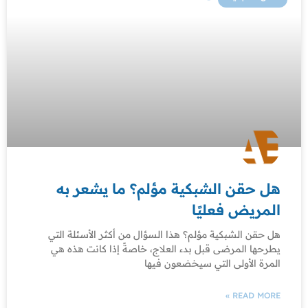
هل حقن الشبكية مؤلم؟ ما يشعر به
المريض فعليًا
هل حقن الشبكية مؤلم؟ هذا السؤال من أكثر الأسئلة التي
يطرحها المرضى قبل بدء العلاج، خاصةً إذا كانت هذه هي
المرة الأولى التي سيخضعون فيها
READ MORE »