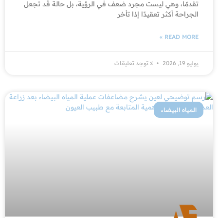
تقدمًا، وهي ليست مجرد ضعف في الرؤية، بل حالة قد تجعل
الجراحة أكثر تعقيدًا إذا تأخر
READ MORE »
يوليو 19, 2026
لا توجد تعليقات
المياه البيضاء