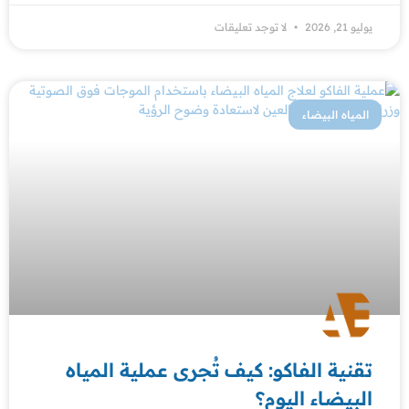
يوليو 21, 2026
لا توجد تعليقات
المياه البيضاء
تقنية الفاكو: كيف تُجرى عملية المياه
البيضاء اليوم؟