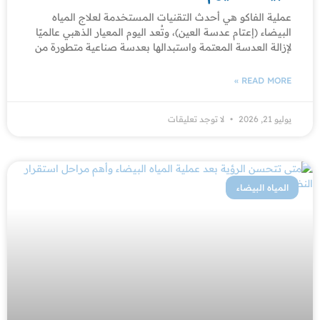
عملية الفاكو هي أحدث التقنيات المستخدمة لعلاج المياه
البيضاء (إعتام عدسة العين)، وتُعد اليوم المعيار الذهبي عالميًا
لإزالة العدسة المعتمة واستبدالها بعدسة صناعية متطورة من
READ MORE »
يوليو 21, 2026
لا توجد تعليقات
المياه البيضاء