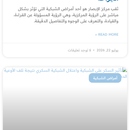
ثقب مركز الإبصار هو أحد أمراض الشبكية التي تؤثر بشكل
مباشر على الرؤية المركزية، وهي الرؤية المسؤولة عن القراءة،
والقيادة، والتعرف على الوجوه والتفاصيل الدقيقة.
READ MORE »
يوليو 22, 2026
لا توجد تعليقات
أمراض الشبكية