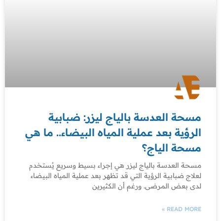
مسحة العدسة بالياج ليزر: ضبابية
الرؤية بعد عملية المياه البيضاء.. ما هي
مسحة الياج؟
مسحة العدسة بالياج ليزر هي إجراء بسيط وسريع يُستخدم
لعلاج ضبابية الرؤية التي قد تظهر بعد عملية المياه البيضاء
لدى بعض المرضى. ورغم أن الكثيرين
READ MORE »