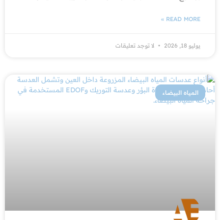
READ MORE »
يوليو 18, 2026
لا توجد تعليقات
المياه البيضاء