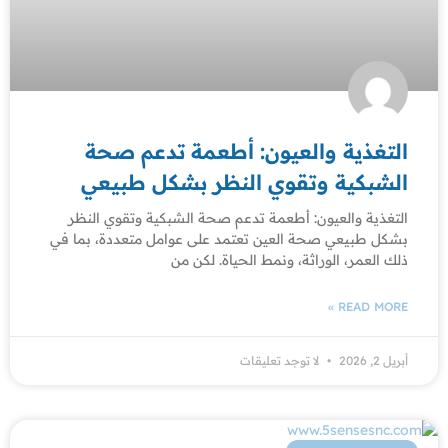
التغذية والعيون: أطعمة تدعم صحة
الشبكية وتقوي النظر بشكل طبيعي
التغذية والعيون: أطعمة تدعم صحة الشبكية وتقوي النظر
بشكل طبيعي صحة العين تعتمد على عوامل متعددة، بما في
ذلك العمر، الوراثة، ونمط الحياة. لكن من
READ MORE »
أبريل 2, 2026
لا توجد تعليقات