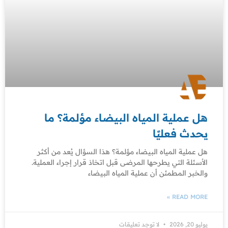
هل عملية المياه البيضاء مؤلمة؟ ما
يحدث فعليًا
هل عملية المياه البيضاء مؤلمة؟ هذا السؤال يُعد من أكثر
الأسئلة التي يطرحها المرضى قبل اتخاذ قرار إجراء العملية.
والخبر المطمئن أن عملية المياه البيضاء
READ MORE »
يوليو 20, 2026
لا توجد تعليقات