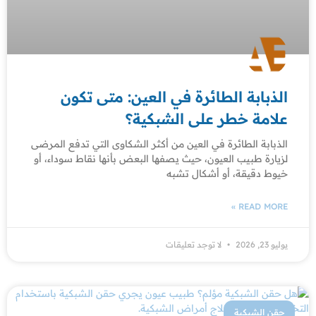
الذبابة الطائرة في العين: متى تكون
علامة خطر على الشبكية؟
الذبابة الطائرة في العين من أكثر الشكاوى التي تدفع المرضى
لزيارة طبيب العيون، حيث يصفها البعض بأنها نقاط سوداء، أو
خيوط دقيقة، أو أشكال تشبه
READ MORE »
يوليو 23, 2026
لا توجد تعليقات
حقن الشبكية