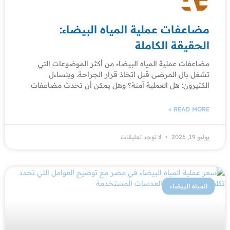
مضاعفات عملية المياه البيضاء:
الحقيقة الكاملة
مضاعفات عملية المياه البيضاء من أكثر الموضوعات التي
تشغل بال المرضى قبل اتخاذ قرار الجراحة. ويتساءل
الكثيرون: هل العملية آمنة؟ وهل يمكن أن تحدث مضاعفات
READ MORE »
يوليو 19, 2026
لا توجد تعليقات
المياه البيضاء