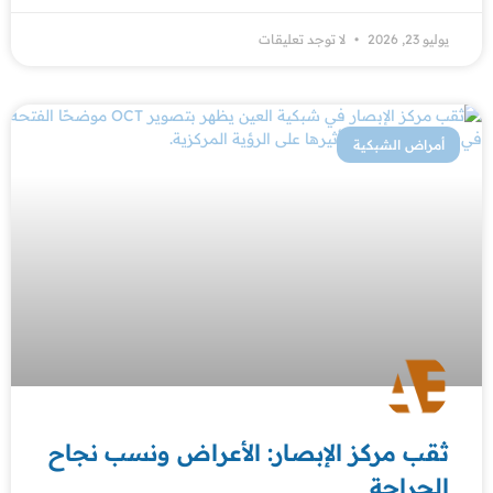
يوليو 23, 2026
لا توجد تعليقات
أمراض الشبكية
ثقب مركز الإبصار: الأعراض ونسب نجاح
الجراحة