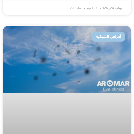
يوليو 24, 2026
لا توجد تعليقات
أمراض الشبكية