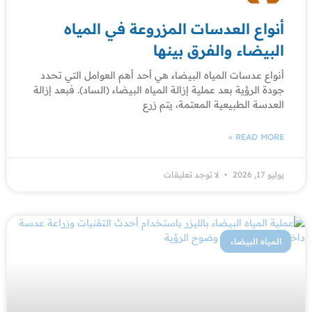
أنواع العدسات المزروعة في المياه
البيضاء والفرق بينها
أنواع عدسات المياه البيضاء هي أحد أهم العوامل التي تحدد
جودة الرؤية بعد عملية إزالة المياه البيضاء (الساد). فبعد إزالة
العدسة الطبيعية المعتمة، يتم زرع
READ MORE »
يوليو 17, 2026
لا توجد تعليقات
المياه البيضاء